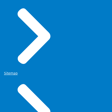
Sitemap