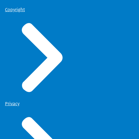
Copyright
Privacy