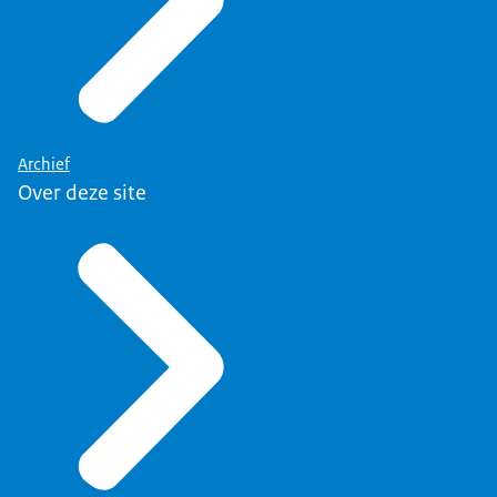
Archief
Over deze site