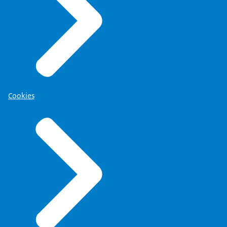
Cookies