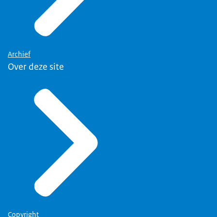
Archief
Over deze site
Copyright