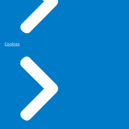
Cookies