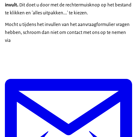
invult.
Dit doet u door met de rechtermuisknop op het bestand
te klikken en 'alles uitpakken...' te kiezen.
Mocht u tijdens het invullen van het aanvraagformulier vragen
hebben, schroom dan niet om contact met ons op te nemen
via