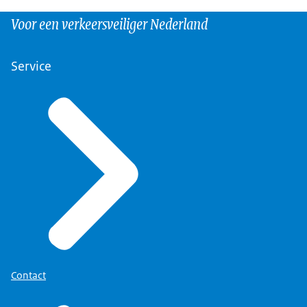
Voor een verkeersveiliger Nederland
Service
Contact