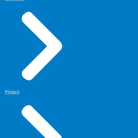
Privacy