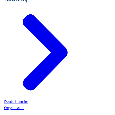
Derde tranche
Organisatie