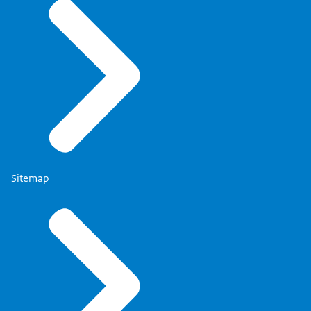
Sitemap