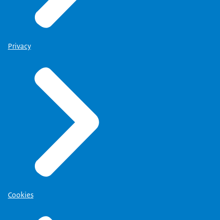
Privacy
Cookies