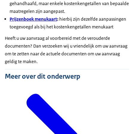
gehandhaafd, maar enkele kostenkengetallen van bepaalde
maatregelen zijn aangepast.
Prijzenboek menukaart
:
hierbij zijn dezelfde aanpassingen
toegevoegd als bij het kostenkengetallen menukaart
Heeft u uw aanvraag al voorbereid met de verouderde
documenten? Dan verzoeken wij u vriendelijk om uw aanvraag
om te zetten naar de actuele documenten om uw aanvraag
geldig te maken.
Meer over dit onderwerp