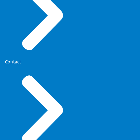
Contact