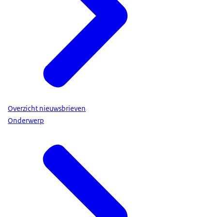
Overzicht nieuwsbrieven
Onderwerp