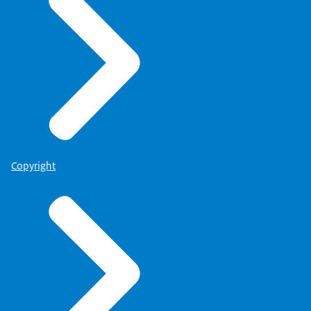
Copyright