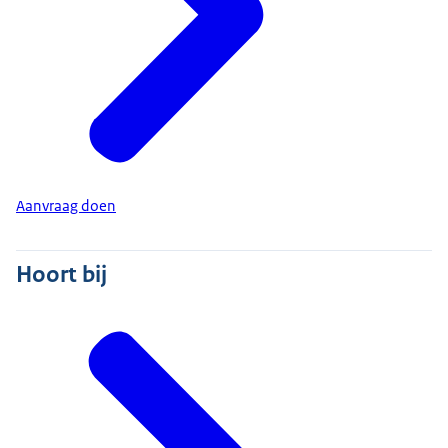
Aanvraag doen
Hoort bij