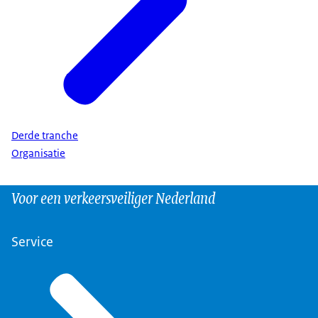
Derde tranche
Organisatie
Voor een verkeersveiliger Nederland
Service