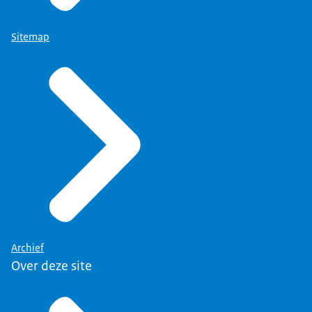
Sitemap
Archief
Over deze site