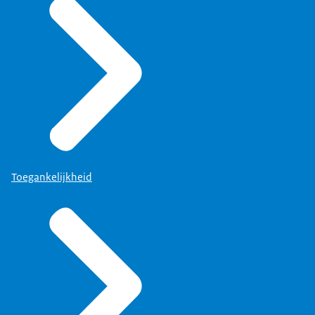
Toegankelijkheid