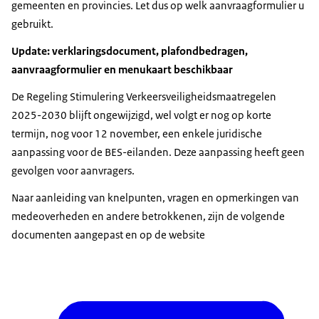
gemeenten en provincies. Let dus op welk aanvraagformulier u
gebruikt.
Update: verklaringsdocument, plafondbedragen,
aanvraagformulier en menukaart beschikbaar
De Regeling Stimulering Verkeersveiligheidsmaatregelen
2025-2030 blijft ongewijzigd, wel volgt er nog op korte
termijn, nog voor 12 november, een enkele juridische
aanpassing voor de BES-eilanden. Deze aanpassing heeft geen
gevolgen voor aanvragers.
Naar aanleiding van knelpunten, vragen en opmerkingen van
medeoverheden en andere betrokkenen, zijn de volgende
documenten aangepast en op de website