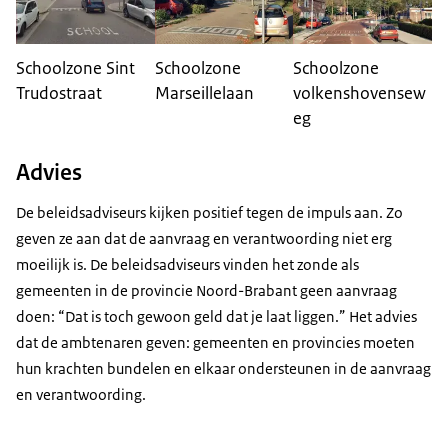
Schoolzone Sint
Schoolzone
Schoolzone
Trudostraat
Marseillelaan
volkenshovensew
eg
Advies
De beleidsadviseurs kijken positief tegen de impuls aan. Zo
geven ze aan dat de aanvraag en verantwoording niet erg
moeilijk is. De beleidsadviseurs vinden het zonde als
gemeenten in de provincie Noord-Brabant geen aanvraag
doen: “Dat is toch gewoon geld dat je laat liggen.” Het advies
dat de ambtenaren geven: gemeenten en provincies moeten
hun krachten bundelen en elkaar ondersteunen in de aanvraag
en verantwoording.