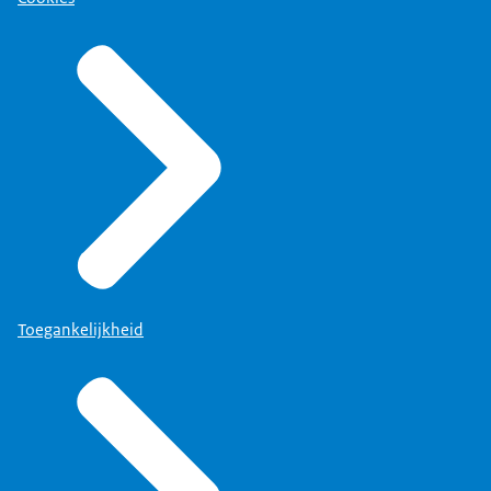
Toegankelijkheid