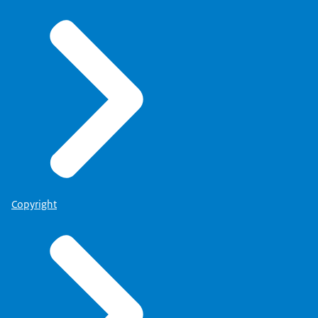
Copyright