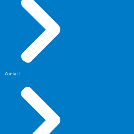
Contact