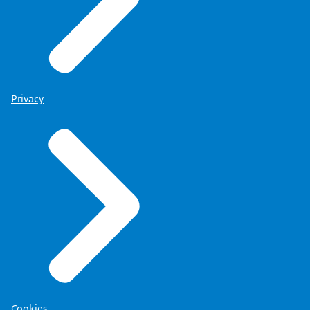
Privacy
Cookies