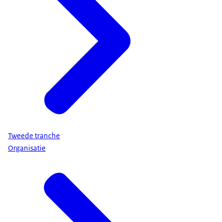
Tweede tranche
Organisatie