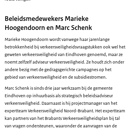
Beleidsmedewekers Marieke
Hoogendoorn en Marc Schenk
Marieke Hoogendoorn wordt vanwege haar jarenlange
betrokkenheid bij verkeersveiligheidsvraagstukken ook wel het
geweten verkeersveiligheid van Eindhoven genoemd, maar ze
noemt zelfzelf adviseur verkeersveiligheid. Ze houdt zich onder
andere bezig met de gedragsgerichte campagnes op het
gebied van verkeersveiligheid en de subsidiestromen.
Marc Schenk is sinds drie jaar werkzaam bij de gemeente
Eindhoven op inhuurbasis als strategisch beleidsadviseur
verkeersveiligheid. Daarnaast is hij projectmanager van het
expertteam Verkeersveiligheid Noord-Brabant. Het expertteam
kan partners van het Brabants Verkeersveiligheidsplan bij tal
van vragen ondersteunen, waaronder de aanvragen van de