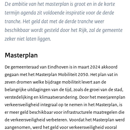
De ambitie van het masterplan is groot en in de korte
termijn agenda zit voldoende inspiratie voor de derde
tranche. Het geld dat met de derde tranche weer
beschikbaar wordt gesteld door het Rijk, zal de gemeente
zeker niet laten liggen.
Masterplan
De gemeenteraad van Eindhoven is in maart 2024 akkoord
gegaan met het Masterplan Mobiliteit 2050. Het plan vat in
zeven dromen welke bijdrage mobiliteit levert aan de
belangrijke uitdagingen van de tijd, zoals de groei van de stad,
verstedelijking en klimaatverandering. Door het meerjarenplan
verkeersveiligheid integraal op te nemen in het Masterplan, is
er meer geld beschikbaar voor infrastructurele maatregelen die
de verkeersveiligheid verbeteren. Voordat het Masterplan werd
aangenomen, werd het geld voor verkeersveiligheid vooral