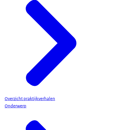
Overzicht praktijkverhalen
Onderwerp