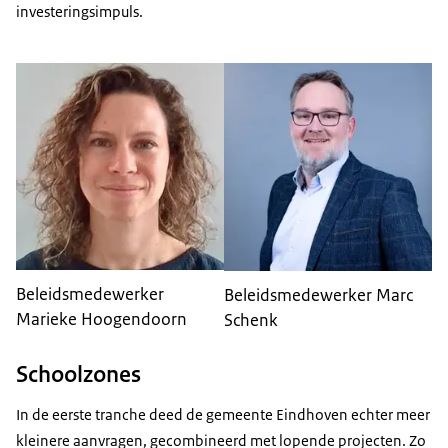
investeringsimpuls.
Beleidsmedewerker
Beleidsmedewerker Marc
Marieke Hoogendoorn
Schenk
Schoolzones
In de eerste tranche deed de gemeente Eindhoven echter meer
kleinere aanvragen, gecombineerd met lopende projecten. Zo