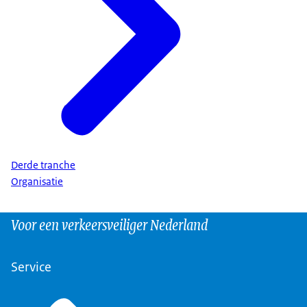
Derde tranche
Organisatie
Voor een verkeersveiliger Nederland
Service