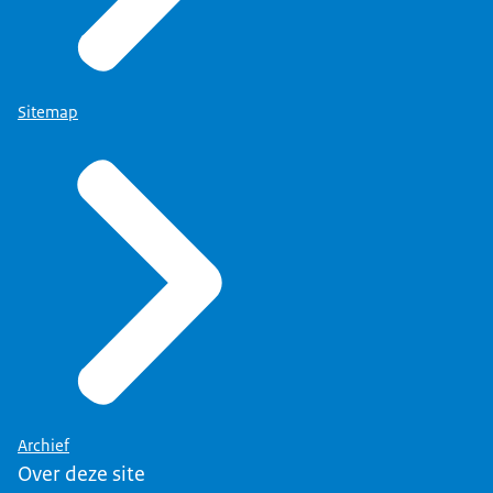
Sitemap
Archief
Over deze site