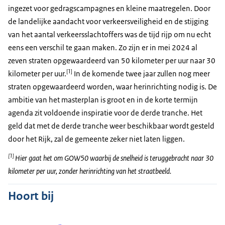
ingezet voor gedragscampagnes en kleine maatregelen. Door
de landelijke aandacht voor verkeersveiligheid en de stijging
van het aantal verkeersslachtoffers was de tijd rijp om nu echt
eens een verschil te gaan maken. Zo zijn er in mei 2024 al
zeven straten opgewaardeerd van 50 kilometer per uur naar 30
[1]
kilometer per uur.
In de komende twee jaar zullen nog meer
straten opgewaardeerd worden, waar herinrichting nodig is. De
ambitie van het masterplan is groot en in de korte termijn
agenda zit voldoende inspiratie voor de derde tranche. Het
geld dat met de derde tranche weer beschikbaar wordt gesteld
door het Rijk, zal de gemeente zeker niet laten liggen.
[1]
Hier gaat het om GOW50 waarbij de snelheid is teruggebracht naar 30
kilometer per uur, zonder herinrichting van het straatbeeld.
Hoort bij