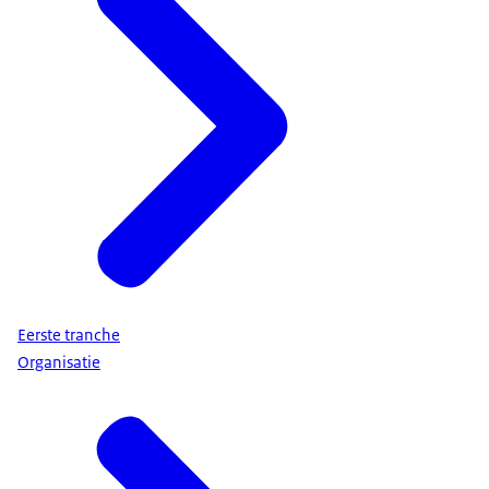
Eerste tranche
Organisatie